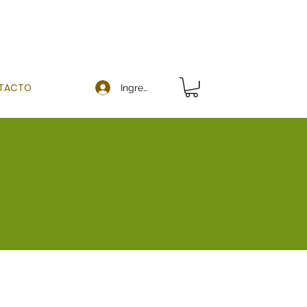
TACTO
Ingresar