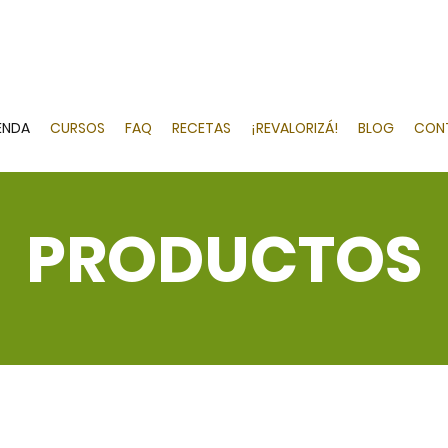
ENDA
CURSOS
FAQ
RECETAS
¡REVALORIZÁ!
BLOG
CON
PRODUCTOS