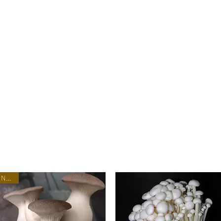
Nuevo