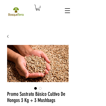
Promo Sustrato Básico Cultivo De
Hongos 3 Kg + 3 Mushbags