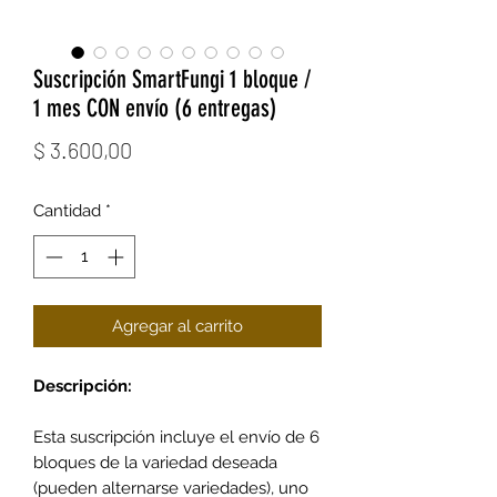
Suscripción SmartFungi 1 bloque /
1 mes CON envío (6 entregas)
Precio
$ 3.600,00
Cantidad
*
Agregar al carrito
Descripción:
Esta suscripción incluye el envío de 6
bloques de la variedad deseada
(pueden alternarse variedades), uno