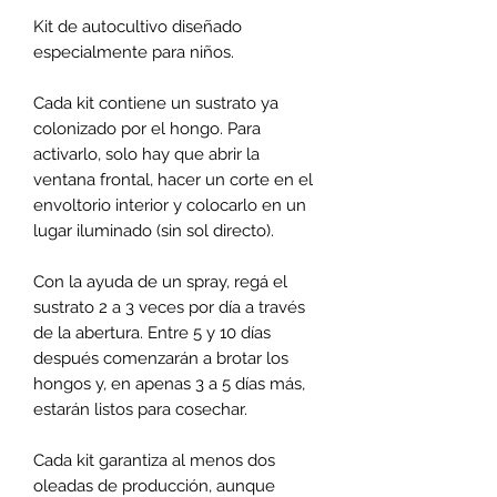
Kit de autocultivo diseñado
especialmente para niños.
Cada kit contiene un sustrato ya
colonizado por el hongo. Para
activarlo, solo hay que abrir la
ventana frontal, hacer un corte en el
envoltorio interior y colocarlo en un
lugar iluminado (sin sol directo).
Con la ayuda de un spray, regá el
sustrato 2 a 3 veces por día a través
de la abertura. Entre 5 y 10 días
después comenzarán a brotar los
hongos y, en apenas 3 a 5 días más,
estarán listos para cosechar.
Cada kit garantiza al menos dos
oleadas de producción, aunque