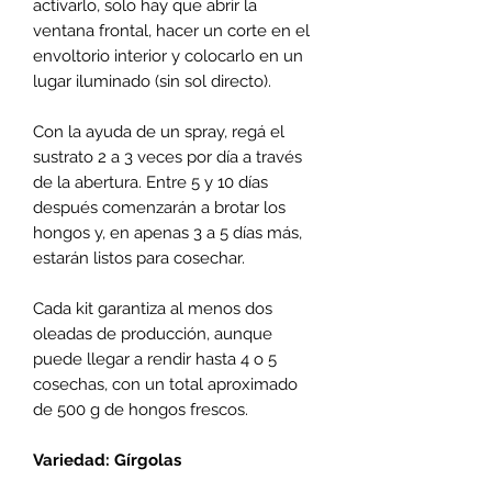
activarlo, solo hay que abrir la
ventana frontal, hacer un corte en el
envoltorio interior y colocarlo en un
lugar iluminado (sin sol directo).
Con la ayuda de un spray, regá el
sustrato 2 a 3 veces por día a través
de la abertura. Entre 5 y 10 días
después comenzarán a brotar los
hongos y, en apenas 3 a 5 días más,
estarán listos para cosechar.
Cada kit garantiza al menos dos
oleadas de producción, aunque
puede llegar a rendir hasta 4 o 5
cosechas, con un total aproximado
de 500 g de hongos frescos.
Variedad: Gírgolas