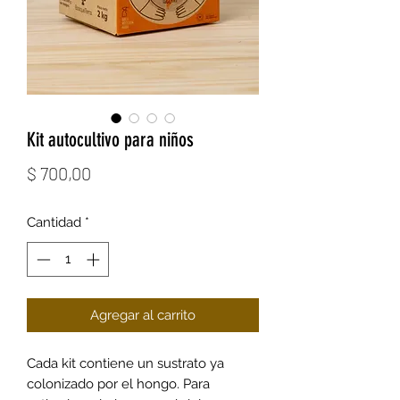
Kit autocultivo para niños
Precio
$ 700,00
Cantidad
*
Agregar al carrito
Cada kit contiene un sustrato ya
colonizado por el hongo. Para