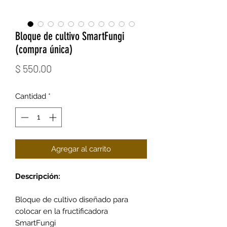
Bloque de cultivo SmartFungi
(compra única)
Precio
$ 550,00
Cantidad
*
Agregar al carrito
Descripción:
Bloque de cultivo diseñado para
colocar en la fructificadora
SmartFungi